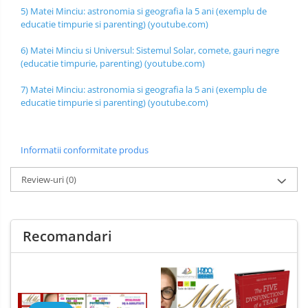
5)
Matei Minciu: astronomia si geografia la 5 ani (exemplu de
educatie timpurie si parenting) (youtube.com)
6)
Matei Minciu si Universul: Sistemul Solar, comete, gauri negre
(educatie timpurie, parenting) (youtube.com)
7)
Matei Minciu: astronomia si geografia la 5 ani (exemplu de
educatie timpurie si parenting) (youtube.com)
Informatii conformitate produs
Review-uri
(0)
Recomandari