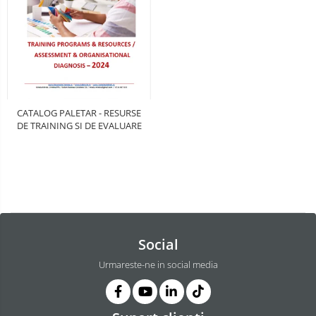
CATALOG PALETAR - RESURSE
DE TRAINING SI DE EVALUARE
Social
Urmareste-ne in social media