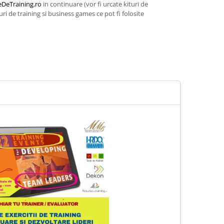
DeTraining.ro
in continuare (vor fi urcate kituri de
i de training si business games ce pot fi folosite