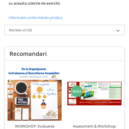
cu aceasta colectie de exercitii.
Informatii conformitate produs
Review-uri
(0)
Recomandari
NOU
WORKSHOP: Evaluarea
Assessment & Workshop: