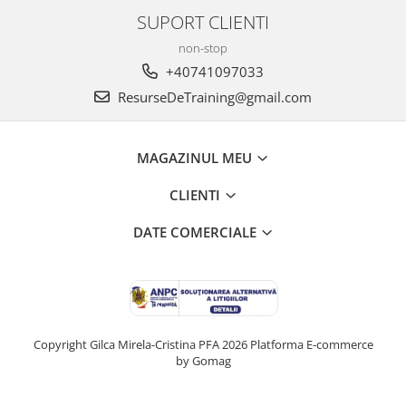
SUPORT CLIENTI
non-stop
+40741097033
ResurseDeTraining@gmail.com
MAGAZINUL MEU
CLIENTI
DATE COMERCIALE
Copyright Gilca Mirela-Cristina PFA 2026
Platforma E-commerce
by Gomag