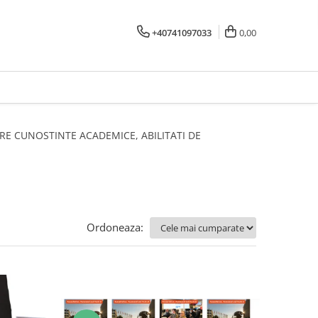
+40741097033
0,00
LTARE CUNOSTINTE ACADEMICE, ABILITATI DE
Ordoneaza: