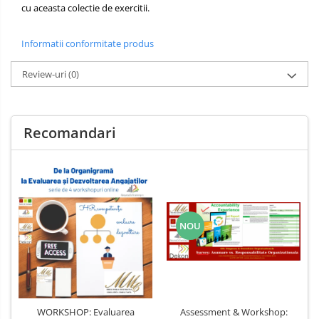
cu aceasta colectie de exercitii.
Informatii conformitate produs
Review-uri
(0)
Recomandari
NOU
WORKSHOP: Evaluarea
Assessment & Workshop: