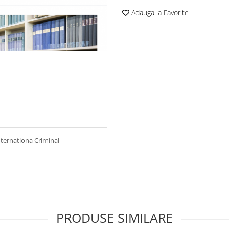
Adauga la Favorite
Internationa Criminal
PRODUSE SIMILARE