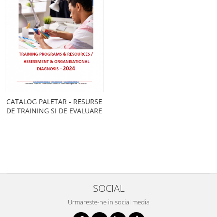
CATALOG PALETAR - RESURSE
DE TRAINING SI DE EVALUARE
SOCIAL
Urmareste-ne in social media