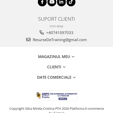
SUPORT CLIENTI
non-stop
+40741097033
ResurseDeTraining@gmail.com
MAGAZINUL MEU
CLIENTI
DATE COMERCIALE
Copyright Gilca Mirela-Cristina PFA 2026
Platforma E-commerce